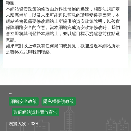
範圍。
本網站資安政策的修改由於科技發展的迅速，相關法規訂定
未臻完備前，以及未來可能難以預見的環境變遷等因素，本
網站將會視需要修改網站上所提供的資安政策說明，以落實
保障網路安全的立意。當本網站完成資安政策修改時，我們
會立即將其刊登於本網站上，並以醒目標示提醒您前往點選
閱讀。
如果您對以上條款有任何疑問或意見，歡迎透過本網站所示
之聯絡方式與我們聯絡。
:::
網站安全政策
隱私權保護政策
政府網站資料開放宣告
瀏覽人次：
339