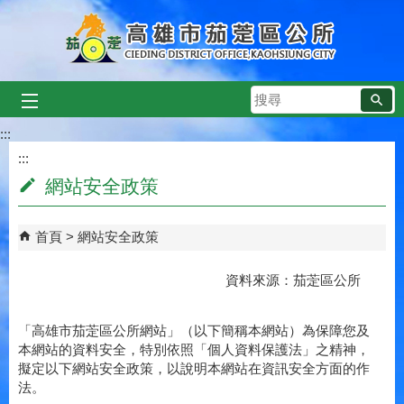
跳到主要內容區塊
搜
尋
:::
:::
網站安全政策
首頁
網站安全政策
資料來源：茄萣區公所
「高雄市茄萣區公所網站」（以下簡稱本網站）為保障您及
本網站的資料安全，特別依照「個人資料保護法」之精神，
擬定以下網站安全政策，以說明本網站在資訊安全方面的作
法。