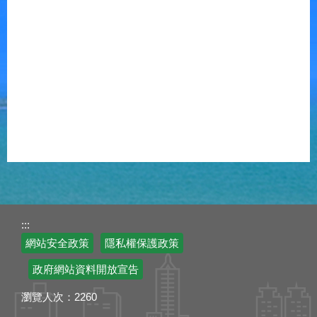
:::
網站安全政策
隱私權保護政策
政府網站資料開放宣告
瀏覽人次：
2260