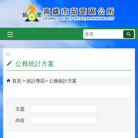
跳到主要內容區塊
搜
尋
:::
:::
公務統計方案
首頁
統計專區
公務統計方案
主題
內容