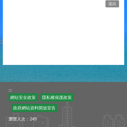
:::
網站安全政策
隱私權保護政策
政府網站資料開放宣告
瀏覽人次：
249