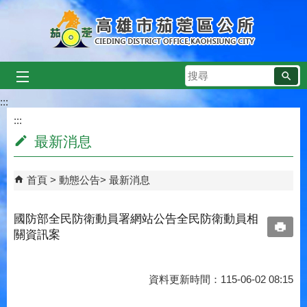
跳到主要內容區塊
搜
尋
:::
:::
最新消息
首頁
動態公告
最新消息
國防部全民防衛動員署網站公告全民防衛動員相
關資訊案
資料更新時間：115-06-02 08:15