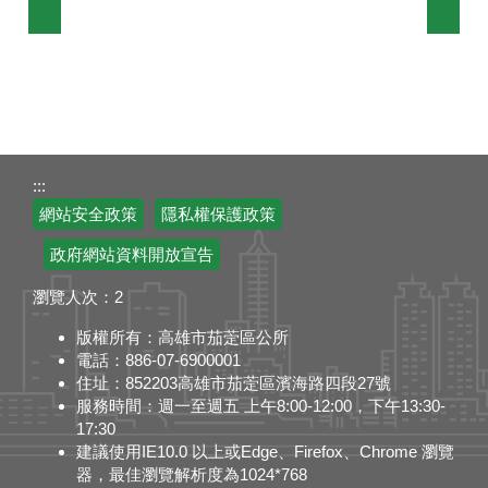
:::
網站安全政策
隱私權保護政策
政府網站資料開放宣告
瀏覽人次：
2
版權所有：高雄市茄萣區公所
電話：886-07-6900001
住址：852203高雄市茄萣區濱海路四段27號
服務時間：週一至週五 上午8:00-12:00，下午13:30-
17:30
建議使用IE10.0 以上或Edge、Firefox、Chrome 瀏覽
器，最佳瀏覽解析度為1024*768