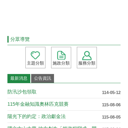
分眾導覽
主題分類
施政分類
服務分類
最新消息
公告資訊
防汛沙包領取
114-05-12
115年金融知識奧林匹克競賽
115-08-06
陽光下的約定：政治獻金法
115-08-05