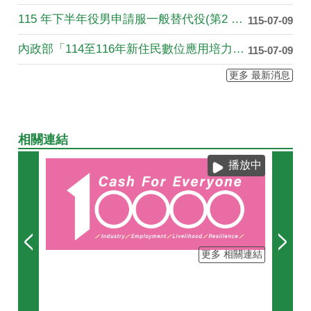
115 年下半年役男申請服一般替代役(第2 次)甄選作業實施....
115-07-09
內政部「114至116年新住民數位應用培力計畫」宣導影片
115-07-09
更多 最新消息
相關連結
播放中
更多 相關連結