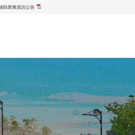
補助業務資訊公告