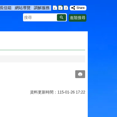
長信箱
網站導覽
調解服務
搜
進階搜尋
尋
資料更新時間：115-01-26 17:22