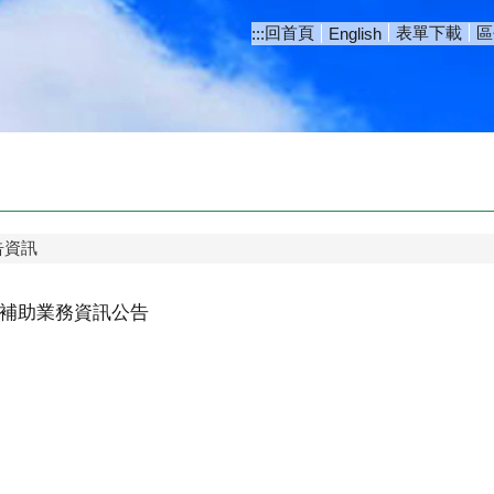
回首頁
表單下載
區
:::
English
告資訊
補助業務資訊公告